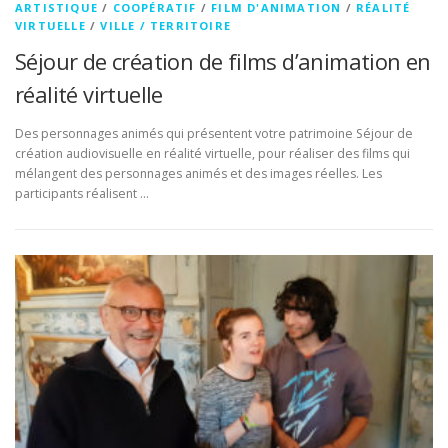
ARTISTIQUE
/
COOPÉRATIF
/
FILM D'ANIMATION
/
RÉALITÉ
VIRTUELLE
/
VILLE / TERRITOIRE
Séjour de création de films d’animation en
réalité virtuelle
Des personnages animés qui présentent votre patrimoine Séjour de
création audiovisuelle en réalité virtuelle, pour réaliser des films qui
mélangent des personnages animés et des images réelles. Les
participants réalisent …