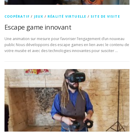
COOPÉRATIF
/
JEUX
/
RÉALITÉ VIRTUELLE
/
SITE DE VISITE
Escape game innovant
Une animation sur mesure pour favoriser l’engagement d’un nouveau
public Nous développons des escape games en lien avec le contenu de
votre musée et avec des technologies innovantes pour susciter …