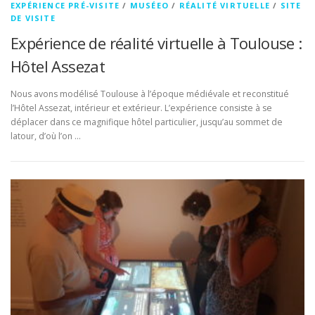
EXPÉRIENCE PRÉ-VISITE
/
MUSÉEO
/
RÉALITÉ VIRTUELLE
/
SITE
DE VISITE
Expérience de réalité virtuelle à Toulouse :
Hôtel Assezat
Nous avons modélisé Toulouse à l’époque médiévale et reconstitué
l’Hôtel Assezat, intérieur et extérieur. L’expérience consiste à se
déplacer dans ce magnifique hôtel particulier, jusqu’au sommet de
latour, d’où l’on …