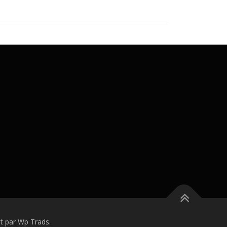
 par Wp Trads.